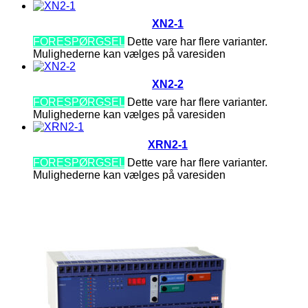
XN2-1
FORESPØRGSEL
Dette vare har flere varianter.
Mulighederne kan vælges på varesiden
XN2-2
FORESPØRGSEL
Dette vare har flere varianter.
Mulighederne kan vælges på varesiden
XRN2-1
FORESPØRGSEL
Dette vare har flere varianter.
Mulighederne kan vælges på varesiden