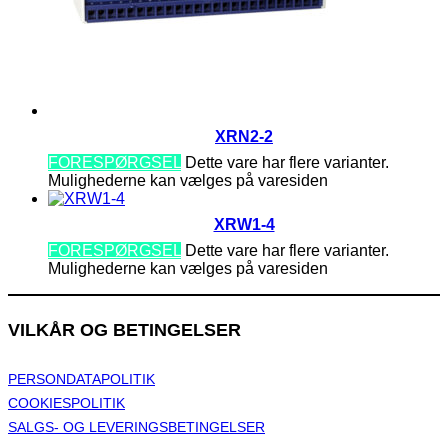
XRN2-2
FORESPØRGSEL
Dette vare har flere varianter.
Mulighederne kan vælges på varesiden
XRW1-4
FORESPØRGSEL
Dette vare har flere varianter.
Mulighederne kan vælges på varesiden
VILKÅR OG BETINGELSER
PERSONDATAPOLITIK
COOKIESPOLITIK
SALGS- OG LEVERINGSBETINGELSER