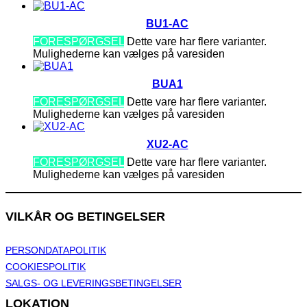
BU1-AC
FORESPØRGSEL
Dette vare har flere varianter.
Mulighederne kan vælges på varesiden
BUA1
FORESPØRGSEL
Dette vare har flere varianter.
Mulighederne kan vælges på varesiden
XU2-AC
FORESPØRGSEL
Dette vare har flere varianter.
Mulighederne kan vælges på varesiden
VILKÅR OG BETINGELSER
PERSONDATAPOLITIK
COOKIESPOLITIK
SALGS- OG LEVERINGSBETINGELSER
LOKATION