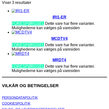
Viser 3 resultater
IRI1-ER
FORESPØRGSEL
Dette vare har flere varianter.
Mulighederne kan vælges på varesiden
MCDTV4
FORESPØRGSEL
Dette vare har flere varianter.
Mulighederne kan vælges på varesiden
MRDT4
FORESPØRGSEL
Dette vare har flere varianter.
Mulighederne kan vælges på varesiden
VILKÅR OG BETINGELSER
PERSONDATAPOLITIK
COOKIESPOLITIK