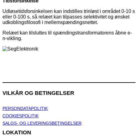
Tidsforsinkelse
Udløsetidsforsinkelsen kan indstilles trinløst i området 0-10 s
eller 0-100 s, så relæet kan tilpasses selektivitet og ønsket
udkoblingsfilosofi i mellemspændingsnettet.
Relæet kan tilsluttes til spændingstransformatorens åbne e-
n-vikling.
VILKÅR OG BETINGELSER
PERSONDATAPOLITIK
COOKIESPOLITIK
SALGS- OG LEVERINGSBETINGELSER
LOKATION